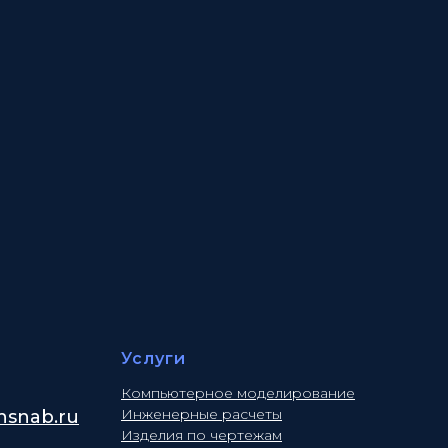
Услуги
Компьютерное моделирование
Инженерные расчеты
snab.ru
Изделия по чертежам