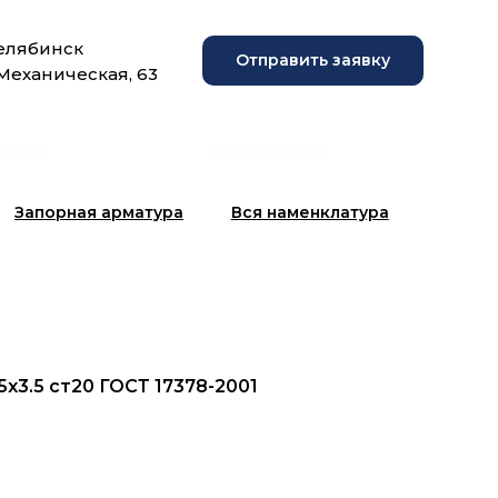
Челябинск
Отправить заявку
 Механическая, 63
рузки
Фотогалерея
Запорная арматура
Вся наменклатура
5х3.5 ст20 ГОСТ 17378-2001