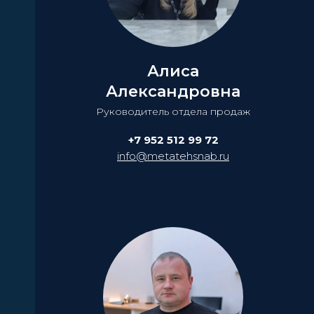
Алиса
Александровна
Руководитель отдела продаж
+7 952 512 99 72
info@metatehsnab.ru