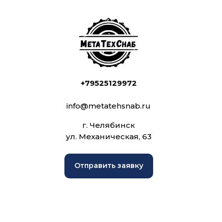
+79525129972
info@metatehsnab.ru
г. Челябинск
ул. Механическая, 63
Отправить заявку