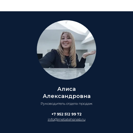
Алиса
Александровна
Руководитель отдела продаж
+7 952 512 99 72
info@metatehsnab.ru