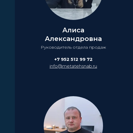
Алиса
Александровна
Руководитель отдела продаж
+7 952 512 99 72
info@metatehsnab.ru