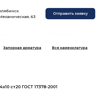
Челябинск
Отправить заявку
 Механическая, 63
рузки
Фотогалерея
Запорная арматура
Вся наменклатура
14х10 ст20 ГОСТ 17378-2001