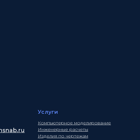
Услуги
Компьютерное моделирование
Инженерные расчеты
snab.ru
Изделия по чертежам