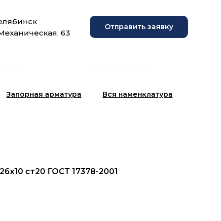
Челябинск
Отправить заявку
 Механическая, 63
рузки
Фотогалерея
Запорная арматура
Вся наменклатура
26х10 ст20 ГОСТ 17378-2001