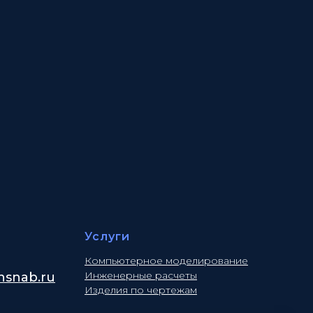
Услуги
Компьютерное моделирование
Инженерные расчеты
snab.ru
Изделия по чертежам