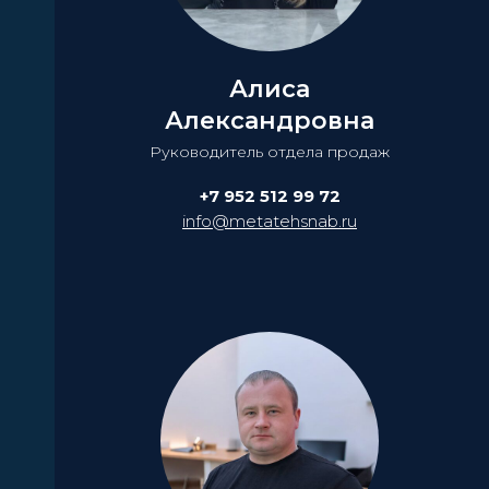
Алиса
Александровна
Руководитель отдела продаж
+7 952 512 99 72
info@metatehsnab.ru