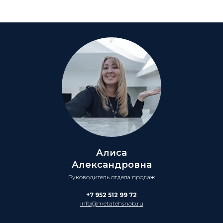
Алиса
Александровна
Руководитель отдела продаж
+7 952 512 99 72
info@metatehsnab.ru