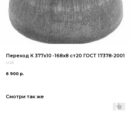
Переход К 377x10 -168x8 ст20 ГОСТ 17378-2001
ст.20
6 900
р.
Смотри так же