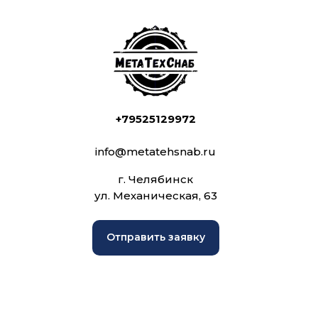
+79525129972
info@metatehsnab.ru
г. Челябинск
ул. Механическая, 63
Отправить заявку