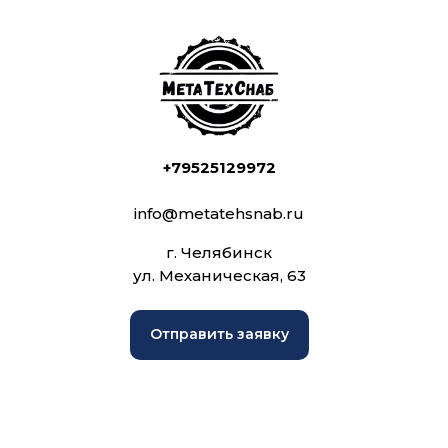
+79525129972
info@metatehsnab.ru
г. Челябинск
ул. Механическая, 63
Отправить заявку