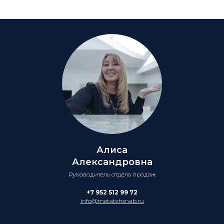
Алиса
Александровна
Руководитель отдела продаж
+7 952 512 99 72
info@metatehsnab.ru