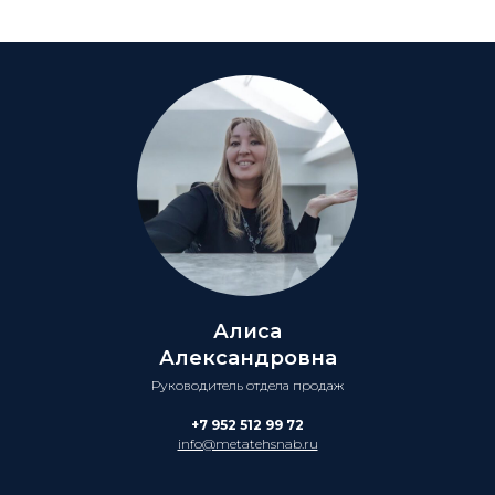
Алиса
Александровна
Руководитель отдела продаж
+7 952 512 99 72
info@metatehsnab.ru