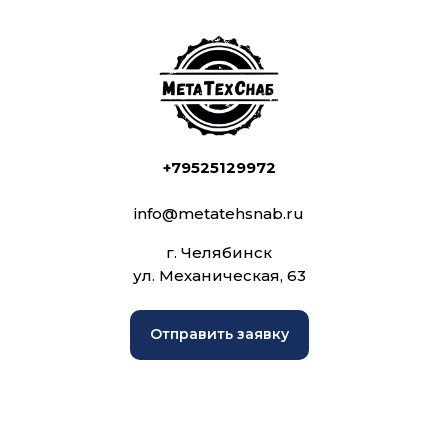
+79525129972
info@metatehsnab.ru
г. Челябинск
ул. Механическая, 63
Отправить заявку