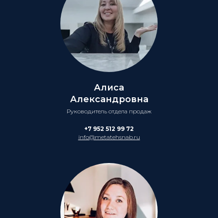
Алиса
Александровна
Руководитель отдела продаж
+7 952 512 99 72
info@metatehsnab.ru