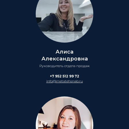
Алиса
Александровна
Руководитель отдела продаж
+7 952 512 99 72
info@metatehsnab.ru