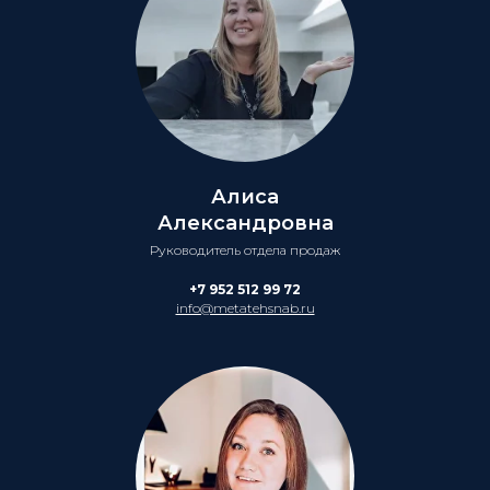
Алиса
Александровна
Руководитель отдела продаж
+7 952 512 99 72
info@metatehsnab.ru