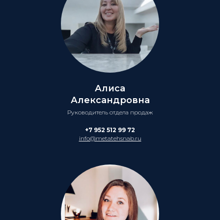
Алиса
Александровна
Руководитель отдела продаж
+7 952 512 99 72
info@metatehsnab.ru