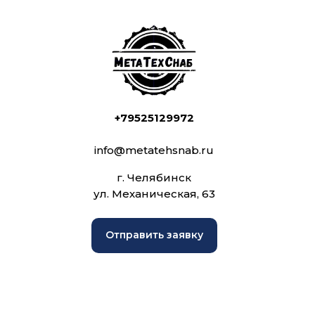
+79525129972
info@metatehsnab.ru
г. Челябинск
ул. Механическая, 63
Отправить заявку