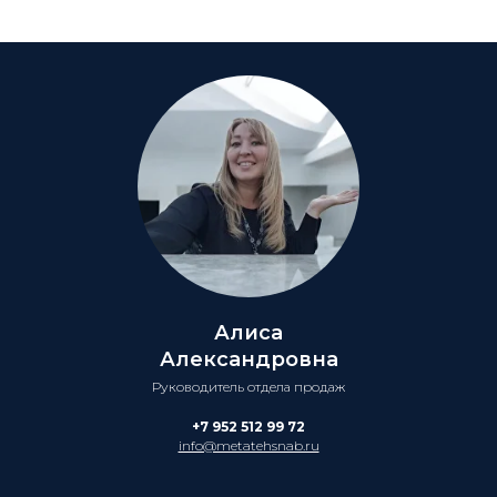
Алиса
Александровна
Руководитель отдела продаж
+7 952 512 99 72
info@metatehsnab.ru