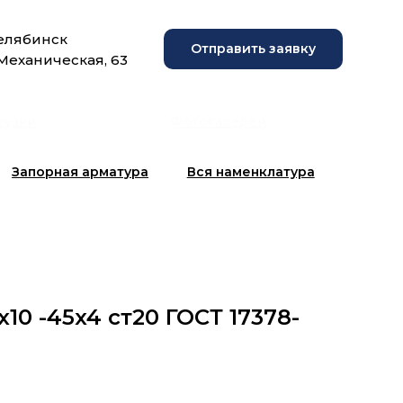
Челябинск
Отправить заявку
 Механическая, 63
рузки
Фотогалерея
Запорная арматура
Вся наменклатура
10 -45x4 ст20 ГОСТ 17378-