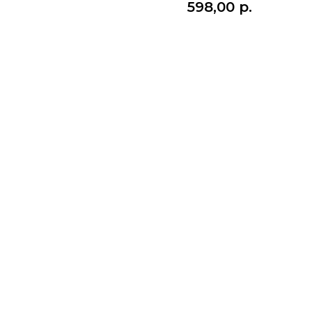
598,00
р.