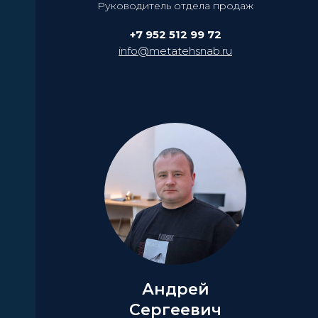
Руководитель отдела продаж
+7 952 512 99 72
info@metatehsnab.ru
Андрей
Сергеевич