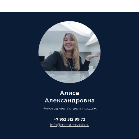
Алиса
Александровна
Руководитель отдела продаж
+7 952 512 99 72
info@metatehsnab.ru