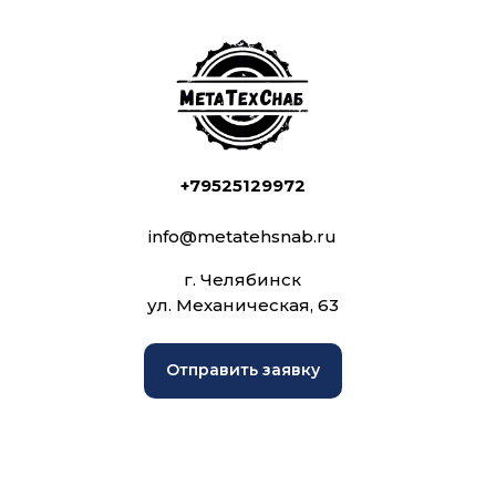
+79525129972
info@metatehsnab.ru
г. Челябинск
ул. Механическая, 63
Отправить заявку