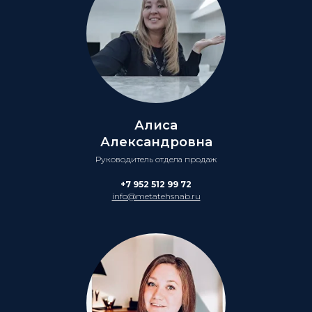
Алиса
Александровна
Руководитель отдела продаж
+7 952 512 99 72
info@metatehsnab.ru