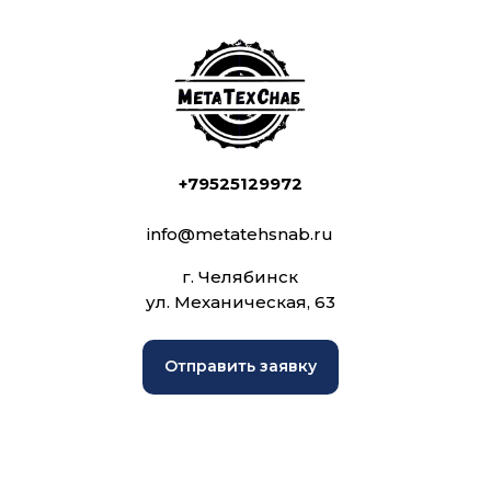
+79525129972
info@metatehsnab.ru
г. Челябинск
ул. Механическая, 63
Отправить заявку