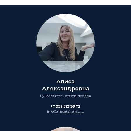
Алиса
Александровна
Руководитель отдела продаж
+7 952 512 99 72
info@metatehsnab.ru