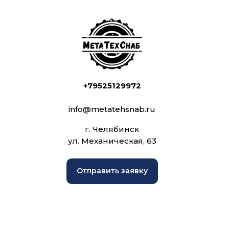
+79525129972
info@metatehsnab.ru
г. Челябинск
ул. Механическая, 63
Отправить заявку