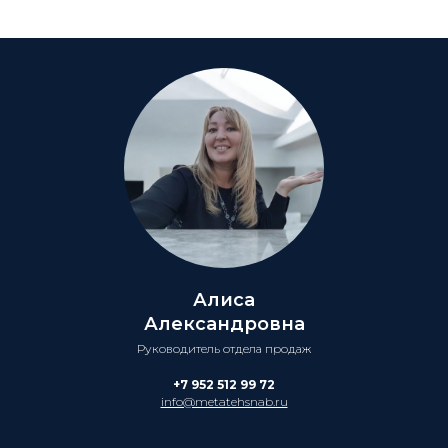
Алиса
Александровна
Руководитель отдела продаж
+7 952 512 99 72
info@metatehsnab.ru