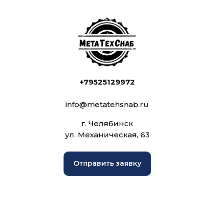
+79525129972
info@metatehsnab.ru
г. Челябинск
ул. Механическая, 63
Отправить заявку