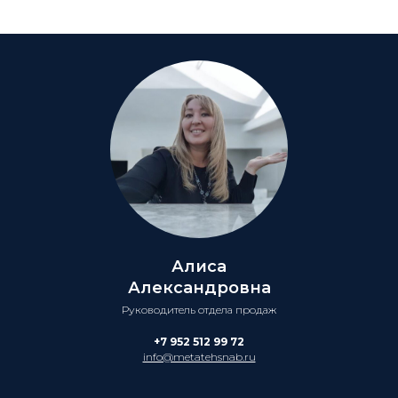
Алиса
Александровна
Руководитель отдела продаж
+7 952 512 99 72
info@metatehsnab.ru