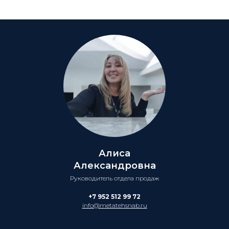
Алиса
Александровна
Руководитель отдела продаж
+7 952 512 99 72
info@metatehsnab.ru