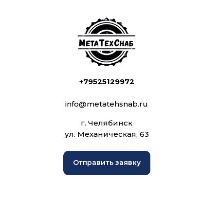
+79525129972
info@metatehsnab.ru
г. Челябинск
ул. Механическая, 63
Отправить заявку