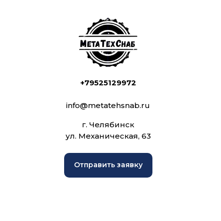
+79525129972
info@metatehsnab.ru
г. Челябинск
ул. Механическая, 63
Отправить заявку