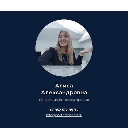
Алиса
Александровна
Руководитель отдела продаж
+7 952 512 99 72
info@metatehsnab.ru