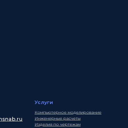
Услуги
Компьютерное моделирование
Инженерные расчеты
snab.ru
Изделия по чертежам