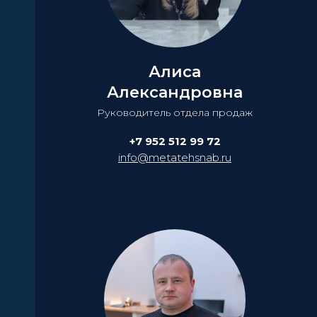
Алиса
Александровна
Руководитель отдела продаж
+7 952 512 99 72
info@metatehsnab.ru