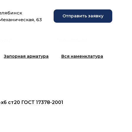
Челябинск
Отправить заявку
 Механическая, 63
рузки
Фотогалерея
Запорная арматура
Вся наменклатура
4x6 ст20 ГОСТ 17378-2001