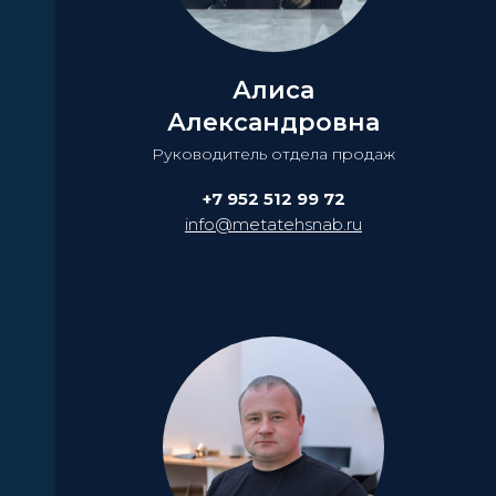
Алиса
Александровна
Руководитель отдела продаж
+7 952 512 99 72
info@metatehsnab.ru