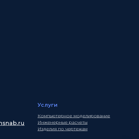
Услуги
Компьютерное моделирование
Инженерные расчеты
snab.ru
Изделия по чертежам