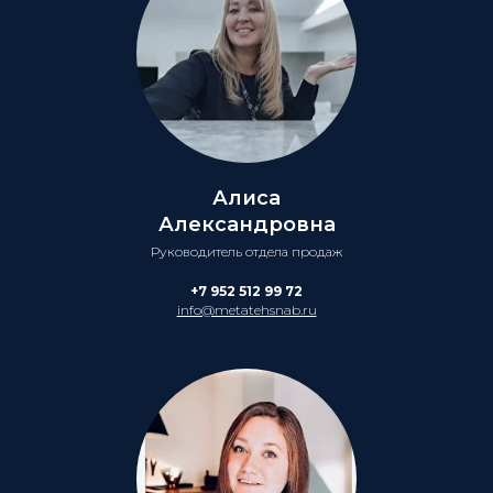
Алиса
Александровна
Руководитель отдела продаж
+7 952 512 99 72
info@metatehsnab.ru