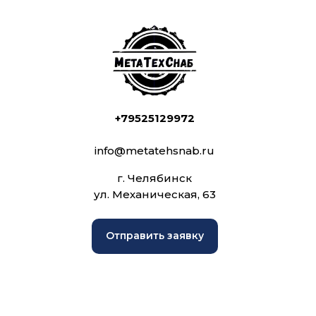
+79525129972
info@metatehsnab.ru
г. Челябинск
ул. Механическая, 63
Отправить заявку