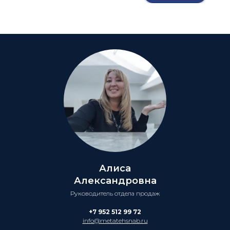
Алиса
Александровна
Руководитель отдела продаж
+7 952 512 99 72
info@metatehsnab.ru