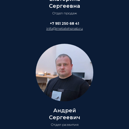
Сергеевна
Отдел продаж
+7 951 250 68 41
info@metatehsnab.ru
Андрей
Сергеевич
Отдел развития