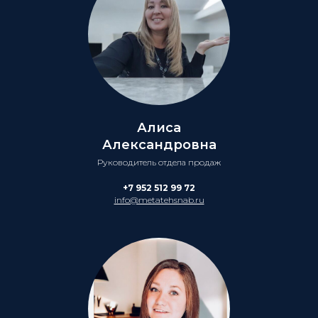
Алиса
Александровна
Руководитель отдела продаж
+7 952 512 99 72
info@metatehsnab.ru