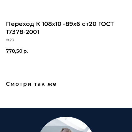
Переход К 108x10 -89x6 ст20 ГОСТ
17378-2001
ст.20
770,50
р.
Смотри так же