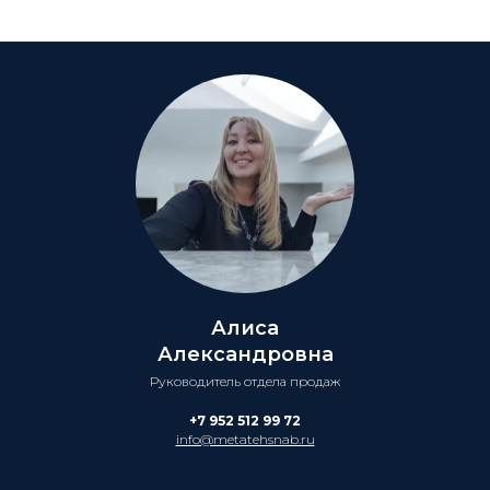
Алиса
Александровна
Руководитель отдела продаж
+7 952 512 99 72
info@metatehsnab.ru