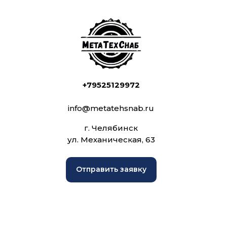
+79525129972
info@metatehsnab.ru
г. Челябинск
ул. Механическая, 63
Отправить заявку