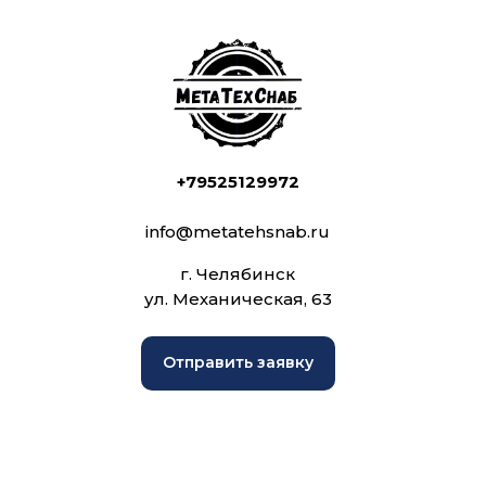
+79525129972
info@metatehsnab.ru
г. Челябинск
ул. Механическая, 63
Отправить заявку