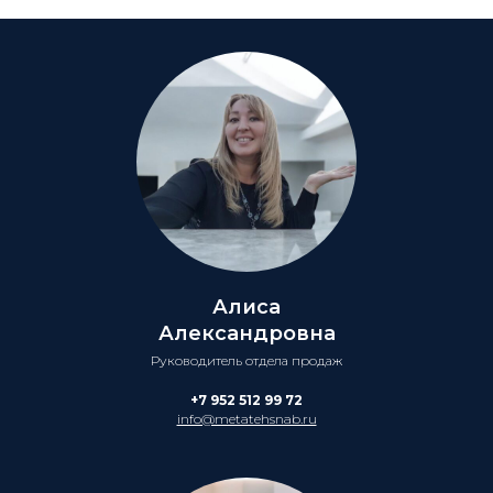
Алиса
Александровна
Руководитель отдела продаж
+7 952 512 99 72
info@metatehsnab.ru