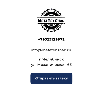
+79525129972
info@metatehsnab.ru
г. Челябинск
ул. Механическая, 63
Отправить заявку