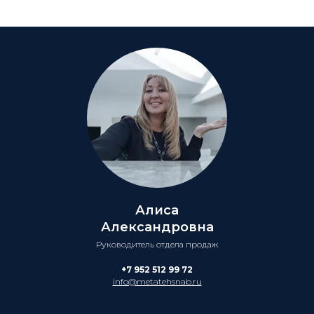
Алиса
Александровна
Руководитель отдела продаж
+7 952 512 99 72
info@metatehsnab.ru