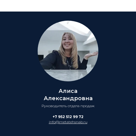
Алиса
Александровна
Руководитель отдела продаж
+7 952 512 99 72
info@metatehsnab.ru