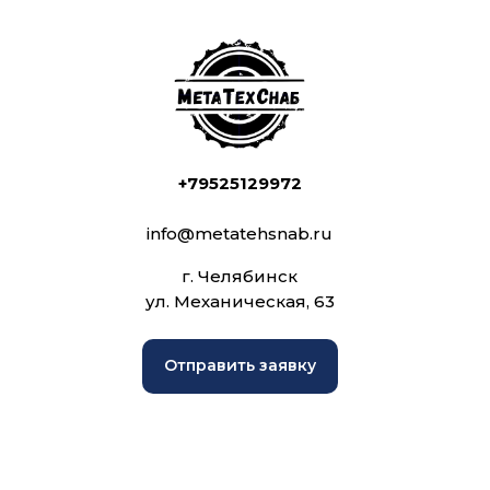
+79525129972
info@metatehsnab.ru
г. Челябинск
ул. Механическая, 63
Отправить заявку