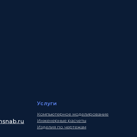
Услуги
Компьютерное моделирование
Инженерные расчеты
snab.ru
Изделия по чертежам