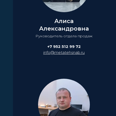
Алиса
Александровна
Руководитель отдела продаж
+7 952 512 99 72
info@metatehsnab.ru