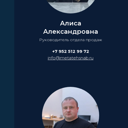
Алиса
Александровна
Руководитель отдела продаж
+7 952 512 99 72
info@metatehsnab.ru