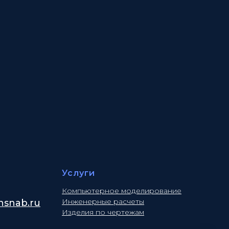
Услуги
Компьютерное моделирование
Инженерные расчеты
snab.ru
Изделия по чертежам