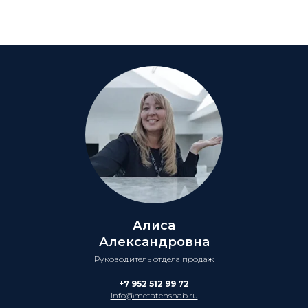
Алиса
Александровна
Руководитель отдела продаж
+7 952 512 99 72
info@metatehsnab.ru