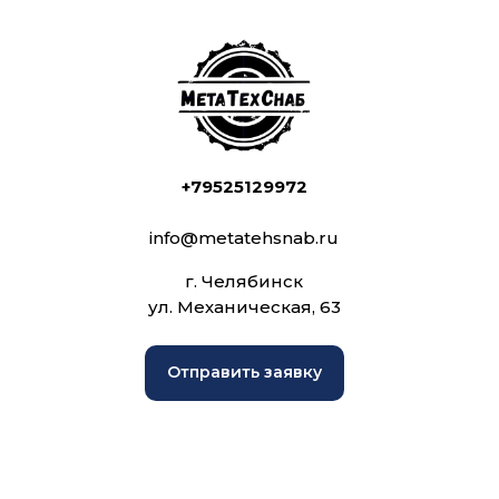
+79525129972
info@metatehsnab.ru
г. Челябинск
ул. Механическая, 63
Отправить заявку