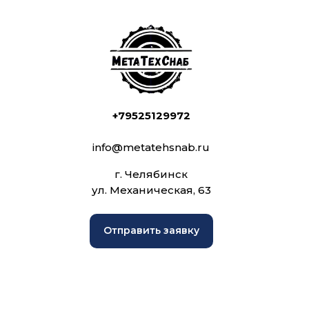
+79525129972
info@metatehsnab.ru
г. Челябинск
ул. Механическая, 63
Отправить заявку