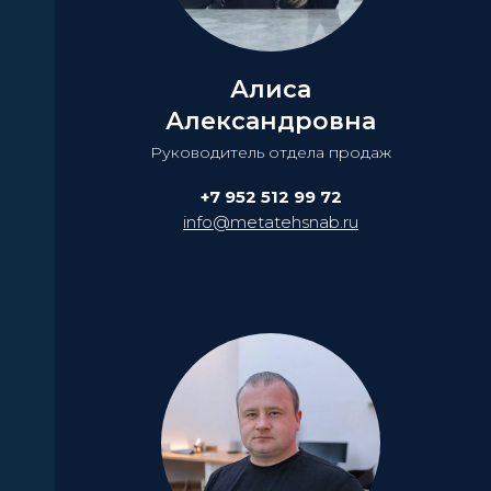
Алиса
Александровна
Руководитель отдела продаж
+7 952 512 99 72
info@metatehsnab.ru