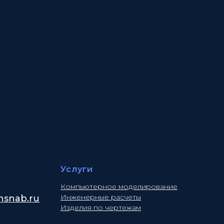
Услуги
Компьютерное моделирование
Инженерные расчеты
snab.ru
Изделия по чертежам