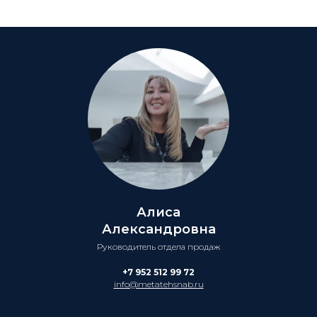
Алиса
Александровна
Руководитель отдела продаж
+7 952 512 99 72
info@metatehsnab.ru