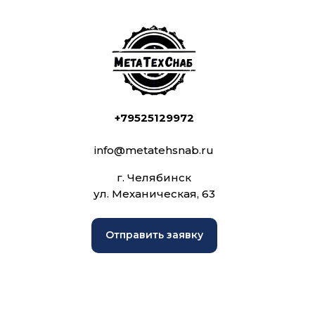
+79525129972
info@metatehsnab.ru
г. Челябинск
ул. Механическая, 63
Отправить заявку