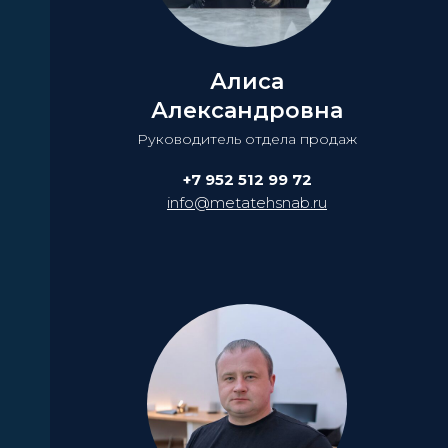
Алиса
Александровна
Руководитель отдела продаж
+7 952 512 99 72
info@metatehsnab.ru