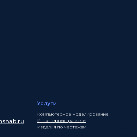
Услуги
Компьютерное моделирование
Инженерные расчеты
snab.ru
Изделия по чертежам