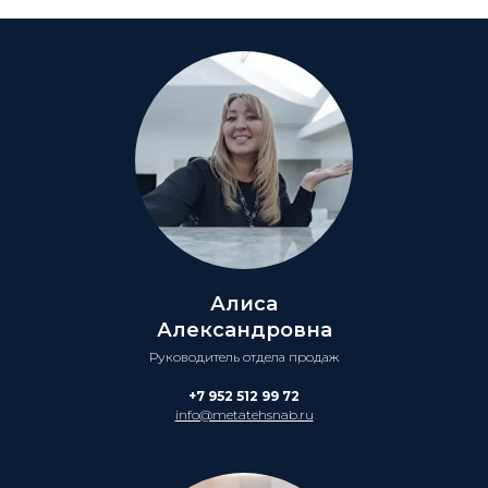
Алиса
Александровна
Руководитель отдела продаж
+7 952 512 99 72
info@metatehsnab.ru