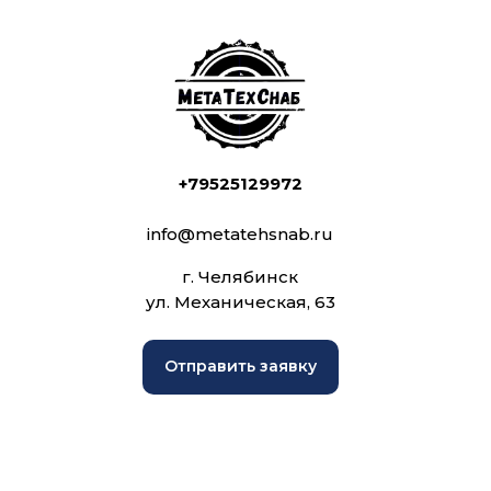
+79525129972
info@metatehsnab.ru
г. Челябинск
ул. Механическая, 63
Отправить заявку