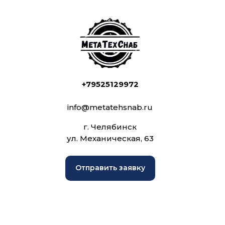
+79525129972
info@metatehsnab.ru
г. Челябинск
ул. Механическая, 63
Отправить заявку