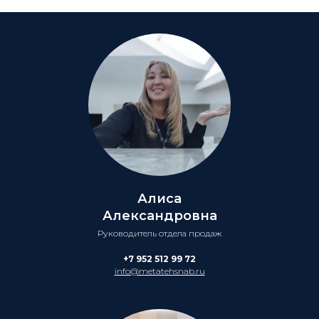
Алиса
Александровна
Руководитель отдела продаж
+7 952 512 99 72
info@metatehsnab.ru