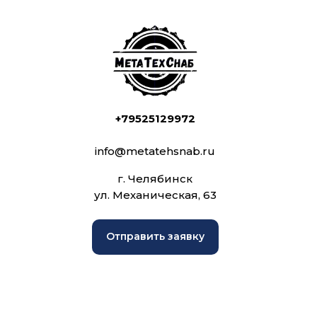
+79525129972
info@metatehsnab.ru
г. Челябинск
ул. Механическая, 63
Отправить заявку