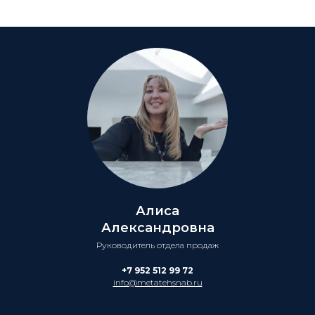
Алиса
Александровна
Руководитель отдела продаж
+7 952 512 99 72
info@metatehsnab.ru