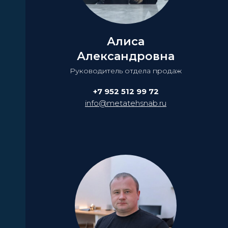
Алиса
Александровна
Руководитель отдела продаж
+7 952 512 99 72
info@metatehsnab.ru