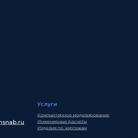
Услуги
Компьютерное моделирование
Инженерные расчеты
snab.ru
Изделия по чертежам