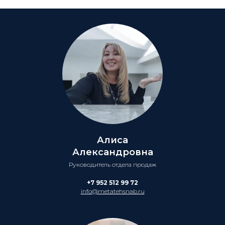
Алиса
Александровна
Руководитель отдела продаж
+7 952 512 99 72
info@metatehsnab.ru