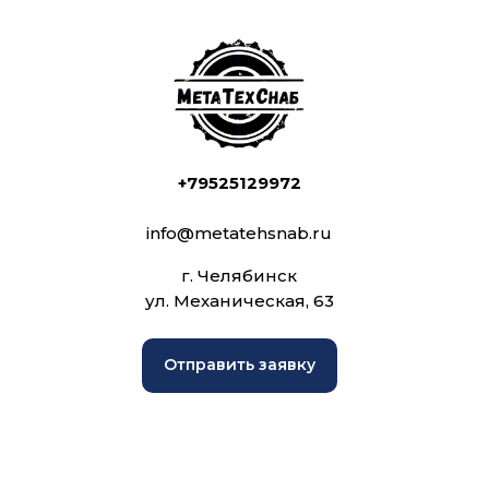
+79525129972
info@metatehsnab.ru
г. Челябинск
ул. Механическая, 63
Отправить заявку