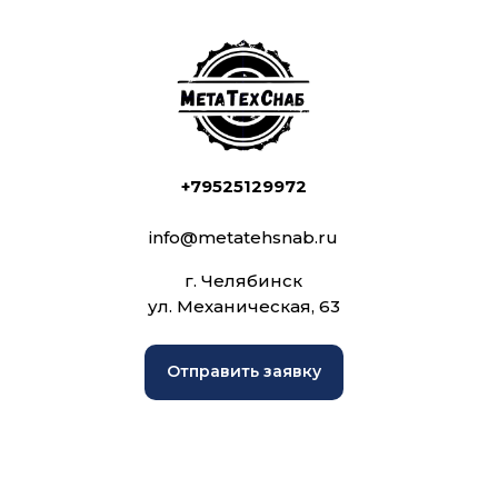
+79525129972
info@metatehsnab.ru
г. Челябинск
ул. Механическая, 63
Отправить заявку