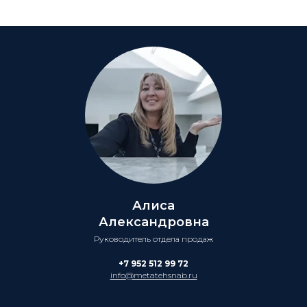
Алиса
Александровна
Руководитель отдела продаж
+7 952 512 99 72
info@metatehsnab.ru