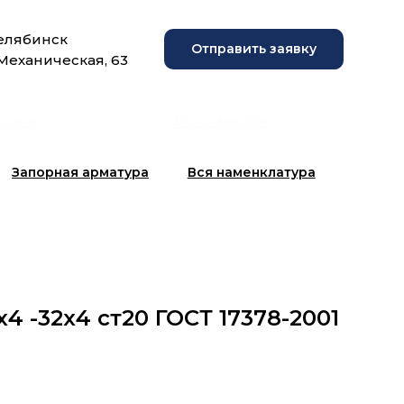
Челябинск
Отправить заявку
 Механическая, 63
рузки
Фотогалерея
Запорная арматура
Вся наменклатура
4 -32х4 ст20 ГОСТ 17378-2001