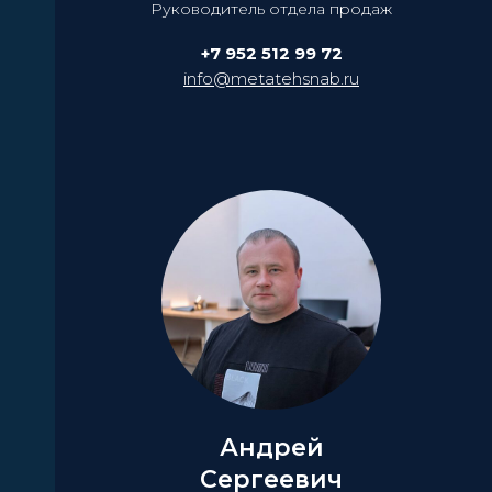
Руководитель отдела продаж
+7 952 512 99 72
info@metatehsnab.ru
Андрей
Сергеевич