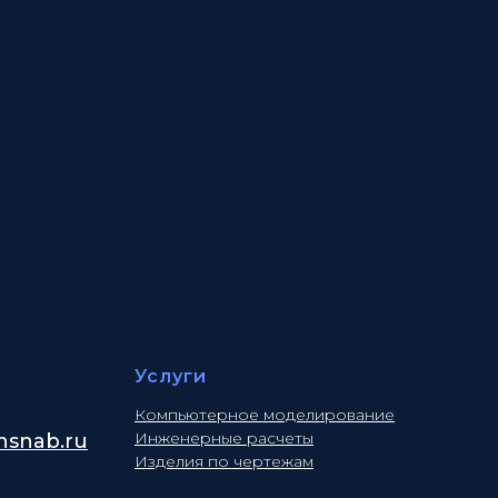
Услуги
Компьютерное моделирование
Инженерные расчеты
snab.ru
Изделия по чертежам