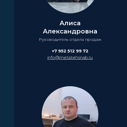
Алиса
Александровна
Руководитель отдела продаж
+7 952 512 99 72
info@metatehsnab.ru