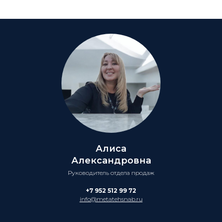
Алиса
Александровна
Руководитель отдела продаж
+7 952 512 99 72
info@metatehsnab.ru