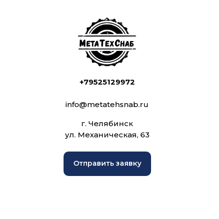
+79525129972
info@metatehsnab.ru
г. Челябинск
ул. Механическая, 63
Отправить заявку