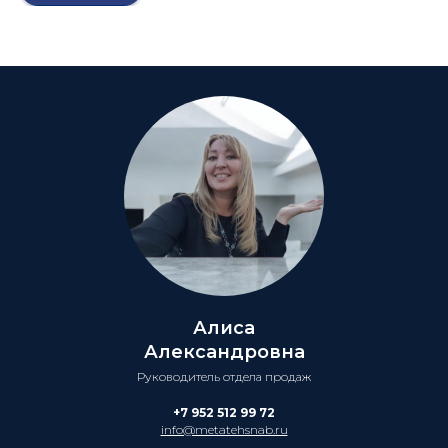
Алиса
Александровна
Руководитель отдела продаж
+7 952 512 99 72
info@metatehsnab.ru