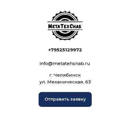
+79525129972
info@metatehsnab.ru
г. Челябинск
ул. Механическая, 63
Отправить заявку