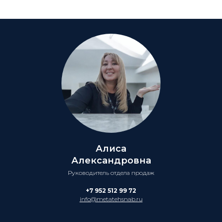
Алиса
Александровна
Руководитель отдела продаж
+7 952 512 99 72
info@metatehsnab.ru