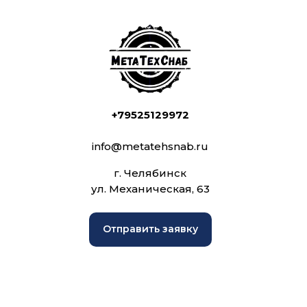
+79525129972
info@metatehsnab.ru
г. Челябинск
ул. Механическая, 63
Отправить заявку