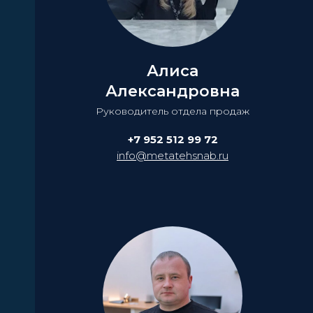
Алиса
Александровна
Руководитель отдела продаж
+7 952 512 99 72
info@metatehsnab.ru