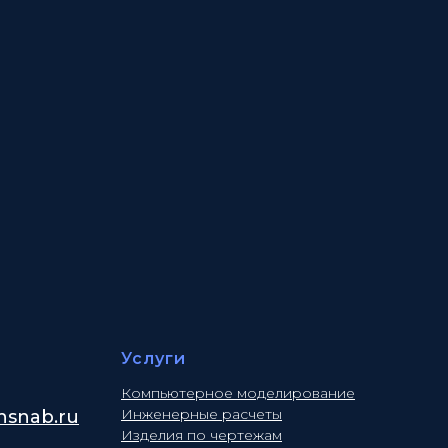
Услуги
Компьютерное моделирование
Инженерные расчеты
snab.ru
Изделия по чертежам