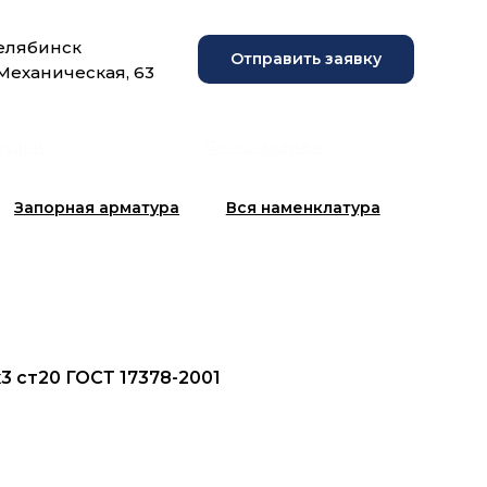
Челябинск
Отправить заявку
 Механическая, 63
рузки
Фотогалерея
Запорная арматура
Вся наменклатура
3 ст20 ГОСТ 17378-2001