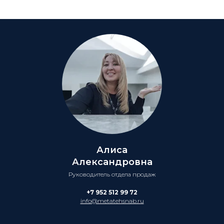
Алиса
Александровна
Руководитель отдела продаж
+7 952 512 99 72
info@metatehsnab.ru