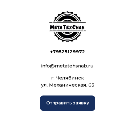
+79525129972
info@metatehsnab.ru
г. Челябинск
ул. Механическая, 63
Отправить заявку