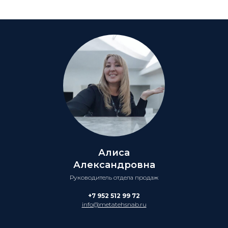
Алиса
Александровна
Руководитель отдела продаж
+7 952 512 99 72
info@metatehsnab.ru