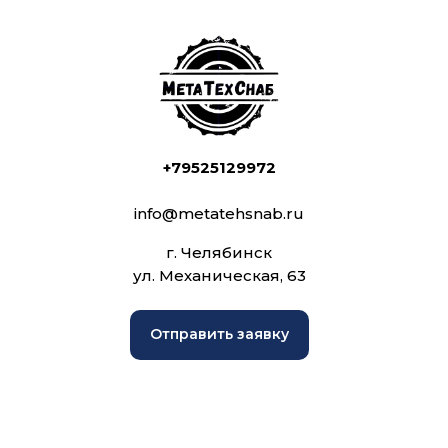
+79525129972
info@metatehsnab.ru
г. Челябинск
ул. Механическая, 63
Отправить заявку